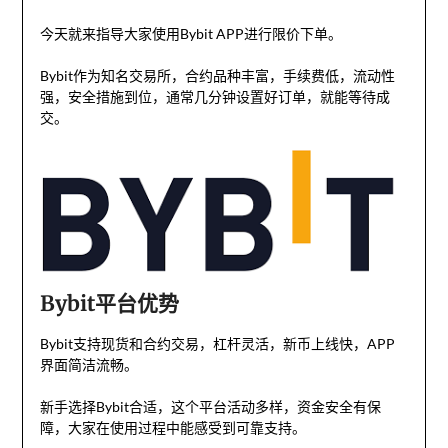
今天就来指导大家使用Bybit APP进行限价下单。
Bybit作为知名交易所，合约品种丰富，手续费低，流动性
强，安全措施到位，通常几分钟设置好订单，就能等待成
交。
Bybit平台优势
Bybit支持现货和合约交易，杠杆灵活，新币上线快，APP
界面简洁流畅。
新手选择Bybit合适，这个平台活动多样，资金安全有保
障，大家在使用过程中能感受到可靠支持。