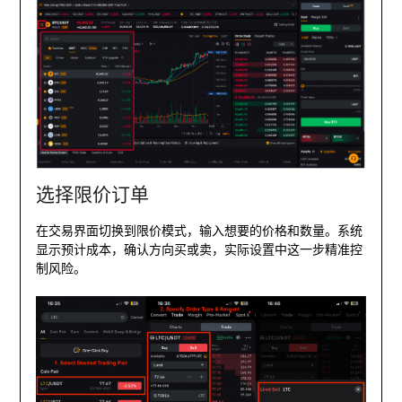
选择限价订单
在交易界面切换到限价模式，输入想要的价格和数量。系统
显示预计成本，确认方向买或卖，实际设置中这一步精准控
制风险。