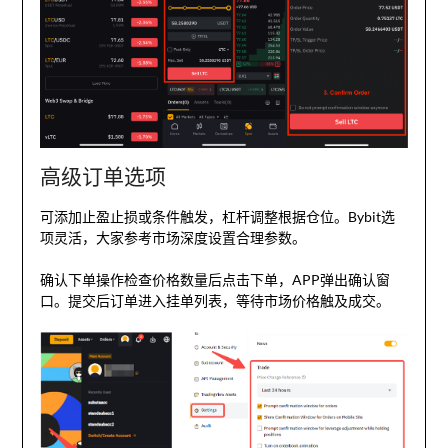
高级订单选项
可添加止盈止损或条件触发，杠杆调整根据仓位。Bybit选
项灵活，大家参考市场深度设置合理参数。
确认下单操作检查价格数量后点击下单，APP弹出确认窗
口。提交后订单进入挂单列表，等待市场价格触及成交。