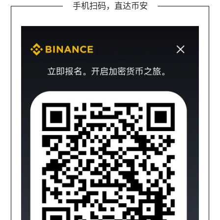
手机扫码，直达币安