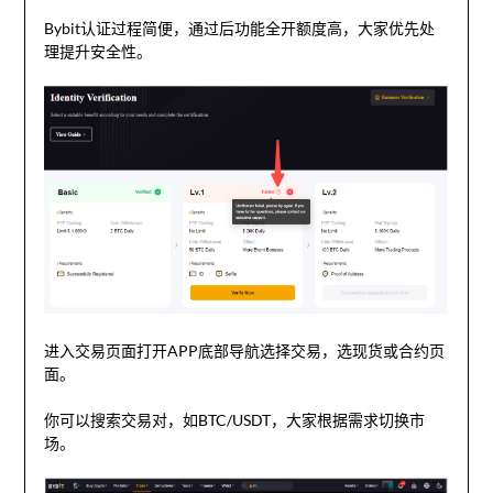
Bybit认证过程简便，通过后功能全开额度高，大家优先处
理提升安全性。
进入交易页面打开APP底部导航选择交易，选现货或合约页
面。
你可以搜索交易对，如BTC/USDT，大家根据需求切换市
场。