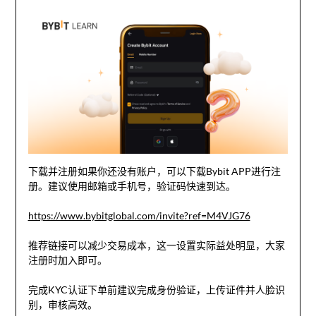
下载并注册如果你还没有账户，可以下载Bybit APP进行注
册。建议使用邮箱或手机号，验证码快速到达。
https://www.bybitglobal.com/invite?ref=M4VJG76
推荐链接可以减少交易成本，这一设置实际益处明显，大家
注册时加入即可。
完成KYC认证下单前建议完成身份验证，上传证件并人脸识
别，审核高效。