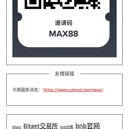
友情链接
币圈最新消息：
https://www.coinspi.com/news/
bnb官网
Bitget交易所
bnb价格
Bitget