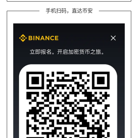
手机扫码，直达币安