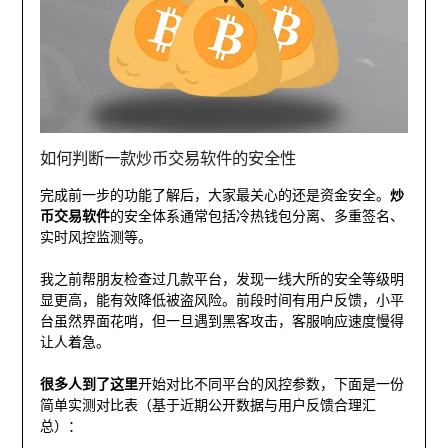
如何判断一款炒币交易软件的安全性
完成前一步的功能了解后，大家最关心的还是资金安全。
炒
币交易软件
的安全体系通常包括冷热钱包分离、多重签名、
实时风控监测等。
我之前帮朋友检查过几款平台，发现一线大所的安全等级明
显更高，能有效降低被盗风险。前段时间有用户反馈，小平
台虽然界面花哨，但一旦遇到黑客攻击，客服响应速度慢得
让人着急。
很多人到了这里
开始对比不同平台的风控参数，下面是一份
简单实测对比表（基于近期公开数据与用户反馈合理汇
总）：