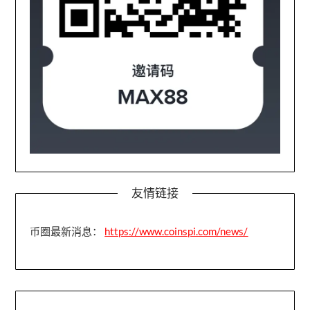
友情链接
币圈最新消息：
https://www.coinspi.com/news/