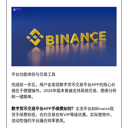
平台功能体验与交易工具
完成前一步后，用户会发现数字货币交易平台APP的核心价
值在于便捷操作。2026年版本普遍支持高频交易、图表分析
和一键跟单。
数字货币交易平台APP手续费如何？
主流平台如Binance现
货手续费较低，合约交易也有VIP等级优惠。实际使用中，
流动性强的平台撮合效率更高。