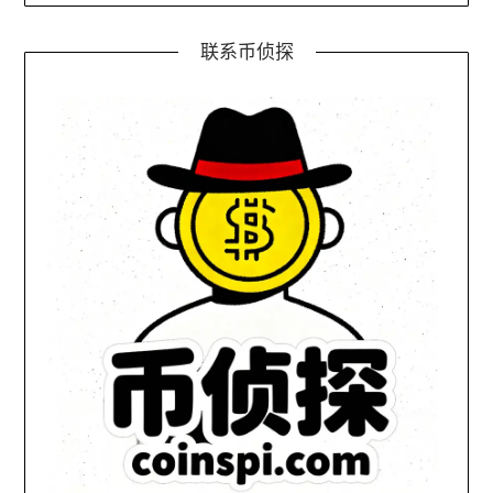
联系币侦探