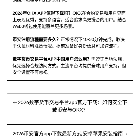
2026年OKX APP值得下载吗？
OKX在合约交易和用户界面
上表现优秀，支持多语言，适合追求高效撮合的用户。结合
Web3钱包使用能覆盖更多场景。
币安注册流程需要多久？
正常情况下10-30分钟完成，取决
于认证材料准备情况。提前准备好身份信息可加速流程。
数字货币交易平台APP中国用户怎么用？
需遵守当地法规，
优先选择合规访问方式。主流平台均提供全球用户支持，但
安全设置不可忽视。
文
←2026数字货币交易平台app官方下载：如何安全下
章
载币安与OKX？
导
航
2026币安官方app下载最新方式 安卓苹果安装指南→