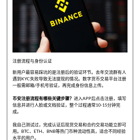
注册流程与身份认证
新用户最容易踩坑的是注册后的验证环节。去年交流群有人
遇到KYC失败导致无法提现的情况。数字货币交易平台注册
一般需邮箱/手机号验证，再完成身份信息上传。
币安注册流程有哪些关键步骤？
进入APP后点击注册，填写
信息并进行人脸或文档验证，整个过程通常10-15分钟完
成。
我自己测试过，完成认证后现货交易和合约交易功能立即可
用。BTC、ETH、BNB等热门币种流动性高，适合不同经验
水平的用户。