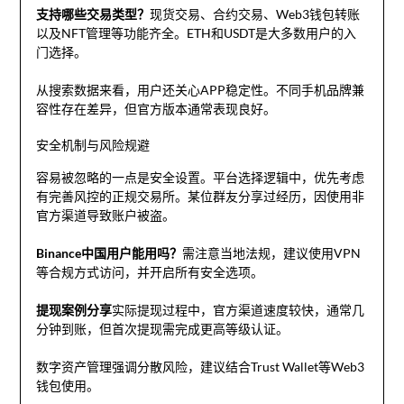
支持哪些交易类型？
现货交易、合约交易、Web3钱包转账
以及NFT管理等功能齐全。ETH和USDT是大多数用户的入
门选择。
从搜索数据来看，用户还关心APP稳定性。不同手机品牌兼
容性存在差异，但官方版本通常表现良好。
安全机制与风险规避
容易被忽略的一点是安全设置。平台选择逻辑中，优先考虑
有完善风控的正规交易所。某位群友分享过经历，因使用非
官方渠道导致账户被盗。
Binance中国用户能用吗？
需注意当地法规，建议使用VPN
等合规方式访问，并开启所有安全选项。
提现案例分享
实际提现过程中，官方渠道速度较快，通常几
分钟到账，但首次提现需完成更高等级认证。
数字资产管理强调分散风险，建议结合Trust Wallet等Web3
钱包使用。