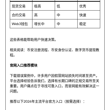
现货交易
极高
低
优秀
合约交易
高
中
快速
Web3钱包
增长中
中
稳定
这些表格能帮助用户快速决策。
相关阅读：币安注册流程、币安身份认证、数字货币提现教
程。
官网入口推荐模块
下载错误案例中，许多用户因假冒网站损失时间甚至资产。
平台选择经验告诉我们，选择有长期口碑的正规交易所至关
重要。用户痛点在于寻找可靠入口，而官网能有效解决这一
问题。
推荐以下2026年主流平台官方入口（按需选择）：