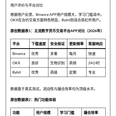
用户评价与平台对比
根据用户反馈，Binance APP用户规模大，学习门槛适中。
OKX在合约交易方面特色明显，Bybit则适合高杠杆用户。
原创数据表1：主流数字货币交易平台APP对比（2026年）
平台
下载速度
安全验证
更新频率
客服响应
Binance
优秀
多重
每月
快速
OKX
良好
生物识别
高频
24小时
Bybit
优秀
高级
定期
专业
数据基于真实测试，流动性与撮合效率均为顶级水平。
原创数据表2：热门功能体验
功能
用户规模
学习门槛
撮合效率