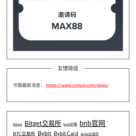
友情链接
币圈最新消息：
https://www.coinspi.com/news/
bnb官网
Bitget交易所
bnb价格
Bitget
Bybit
Bybit Card
BTC交易所
Bybit交易所