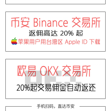
手机扫码，直达币安