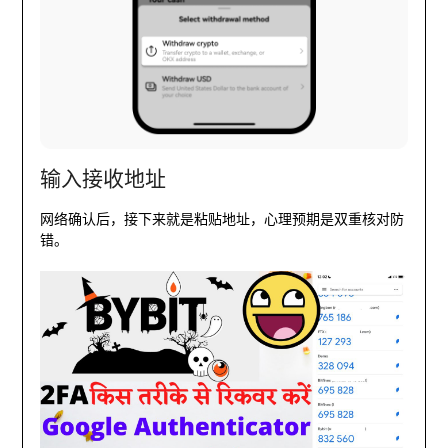
输入接收地址
网络确认后，接下来就是粘贴地址，心理预期是双重核对防
错。