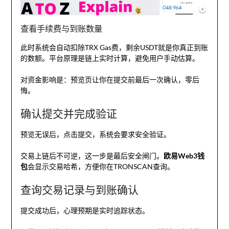
查看手续费与到账数量
此时系统会自动扣除TRX Gas费，剩余USDT就是你真正到账
的数额。平台原理是链上实时计算，避免用户手动估算。
对资金影响是：预览页让你在提交前最后一次确认，零后
悔。
确认提交并完成验证
预览无误后，点击提交，系统会要求安全验证。
交易上链后不可逆，这一步是最后安全闸门。
欧易Web3钱
包
会显示交易哈希，方便你在TRONSCAN查询。
查询交易记录与到账确认
提交成功后，心理预期是实时追踪状态。