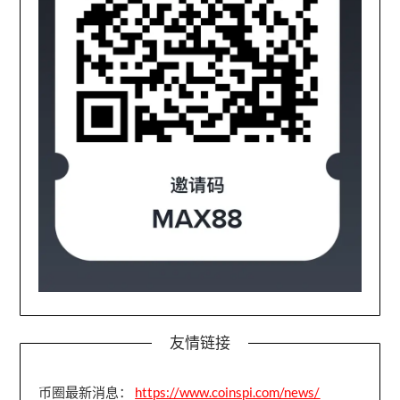
友情链接
币圈最新消息：
https://www.coinspi.com/news/