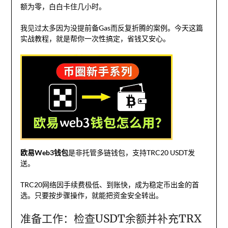
额为零，白白卡住几小时。
我见过太多因为没提前备Gas而反复折腾的案例。今天这篇
实战教程，就是帮你一次性搞定，省钱又安心。
欧易Web3钱包
是非托管多链钱包，支持TRC20 USDT发
送。
TRC20网络因手续费极低、到账快，成为稳定币出金的首
选。只要按步骤操作，就能把资金安全转出。
准备工作：检查USDT余额并补充TRX