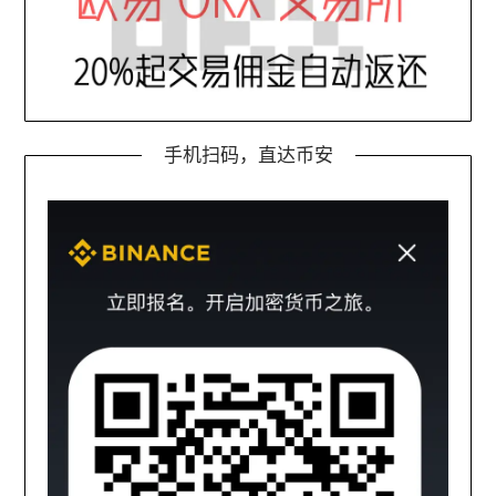
手机扫码，直达币安