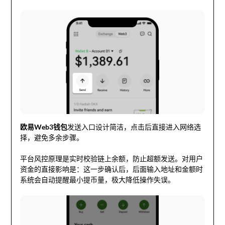
欧易Web3钱包
发送入口设计简洁，点击后直接进入网络选
择，避免多余步骤。
平台风控原理是实时校验链上余额，防止超额发送。对用户
资金的直接影响是：这一步确认后，后面输入地址和金额时
系统会自动提醒最小提币量，极大降低操作失误。