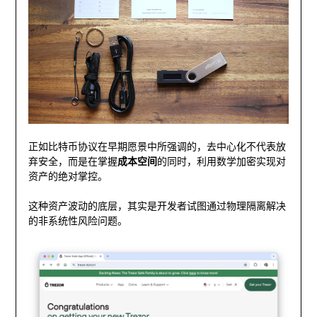
正如比特币协议在早期愿景中所强调的，去中心化不代表放
弃安全，而是在掌握
成本空间
的同时，利用数学加密实现对
资产的绝对掌控。
这种资产波动的底层，其实是开发者试图通过物理隔离解决
的非系统性风险问题。