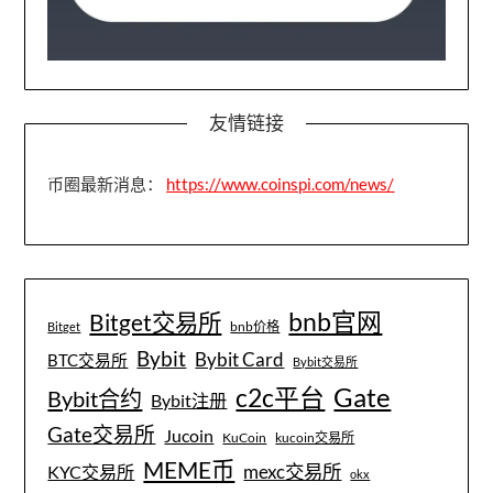
友情链接
币圈最新消息：
https://www.coinspi.com/news/
bnb官网
Bitget交易所
bnb价格
Bitget
Bybit
Bybit Card
BTC交易所
Bybit交易所
Gate
c2c平台
Bybit合约
Bybit注册
Gate交易所
Jucoin
KuCoin
kucoin交易所
MEME币
mexc交易所
KYC交易所
okx