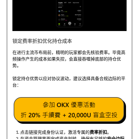
锁定费率折扣优化持仓成本
在进行主流币布局前，精明的玩家都会先核验费率。毕竟高
频操作产生的成本如果失控，会直接吞噬掉底部的持仓优
势。
锁定持仓优势以应对协议波动，建议选择具备合规边际的平
台：
点击链接完成身份认证，激活专属的
费率折扣
。
在资金管理界面完成资产划转，确保有足够的
安全边际