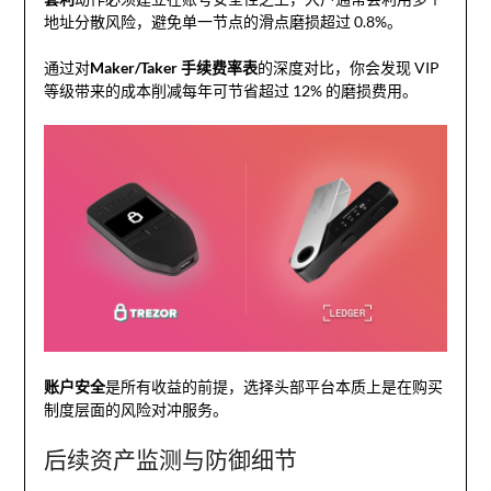
地址分散风险，避免单一节点的滑点磨损超过 0.8%。
通过对
Maker/Taker 手续费率表
的深度对比，你会发现 VIP
等级带来的成本削减每年可节省超过 12% 的磨损费用。
账户安全
是所有收益的前提，选择头部平台本质上是在购买
制度层面的风险对冲服务。
后续资产监测与防御细节