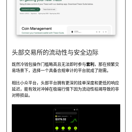
头部交易所的流动性与安全边际
既然冷钱包操作门槛略高且无法即时参与
套利
，那在频繁交
易场景下，选择一个具备合规审计的平台就成了刚需。
相比小众平台，头部平台拥有更深的挂单深度和更低的响应
延迟，能有效对冲掉在极端行情下因为流动性枯竭导致的非
对称损益。