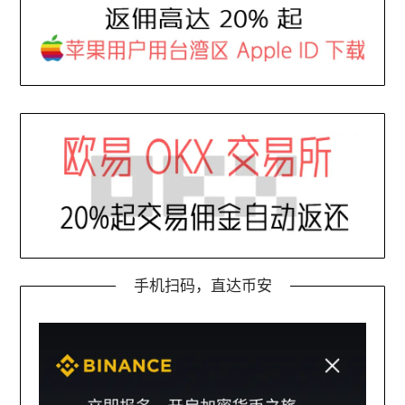
手机扫码，直达币安