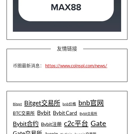
友情链接
币圈最新消息：
https://www.coinspi.com/news/
bnb官网
Bitget交易所
bnb价格
Bitget
Bybit
Bybit Card
BTC交易所
Bybit交易所
Gate
c2c平台
Bybit合约
Bybit注册
Gate交易所
Jucoin