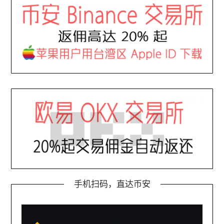
手机扫码，直达币安