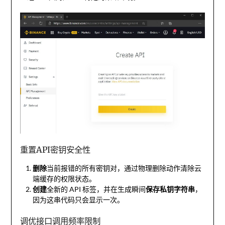
重置API密钥安全性
删除
当前报错的所有密钥对，通过物理删除动作清除云
端缓存的权限状态。
创建
全新的 API 标签，并在生成瞬间
保存私钥字符串
，
因为这串代码只会显示一次。
调优接口调用频率限制