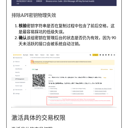
排除API密钥物理失效
核验
密钥字符串是否在复制过程中包含了前后空格，这
是最容易踩坑的低级失误。
确认
该组密钥在管理后台的状态是否仍为有效，因为 90
天未活跃的接口会被系统自动注销。
激活具体的交易权限