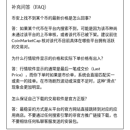
补充问答（FAQ）
币安上找不到某个币的最新价格是怎么回事？
答：如果某个代币在平台内搜索不到，可能是因为该币种尚
未通过该平台的上币审核，或者该代币已被下架。建议前往
CoinMarketCap 核对该代币目前具体在哪些平台拥有活跃
的交易对。
为什么行情软件显示的价格和实际下单价格有出入？
答：行情软件显示的通常是最后一笔成交价（Last
Price），而你下单时如果是市价单，系统会直接匹配买一
或卖一的挂单。在市场剧烈波动或深度不足时，这种“滑点”
现象会更加明显。
怎么保证自己下载的交易软件是官方正版？
答：最稳妥的方式是从平台的官方网站直接跳转到对应的应
用商店。不要通过任何搜索引擎的非官方推广链接下载，也
不要相信任何私聊客服发送的安装包。