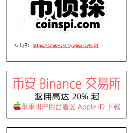
TG电报：
https://t.me/+U4rtywgsaTcyNjg1