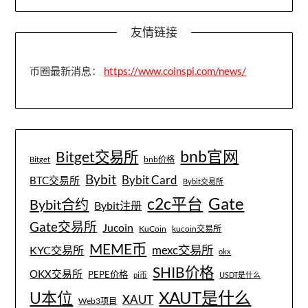
友情链接
币圈最新消息：
https://www.coinspi.com/news/
bnb官网
Bitget交易所
bnb价格
Bitget
Bybit
Bybit Card
BTC交易所
Bybit交易所
Gate
c2c平台
Bybit合约
Bybit注册
Gate交易所
Jucoin
KuCoin
kucoin交易所
MEME币
mexc交易所
KYC交易所
okx
SHIB价格
OKX交易所
PEPE价格
pi币
USDT是什么
XAUT是什么
U本位
XAUT
Web3项目