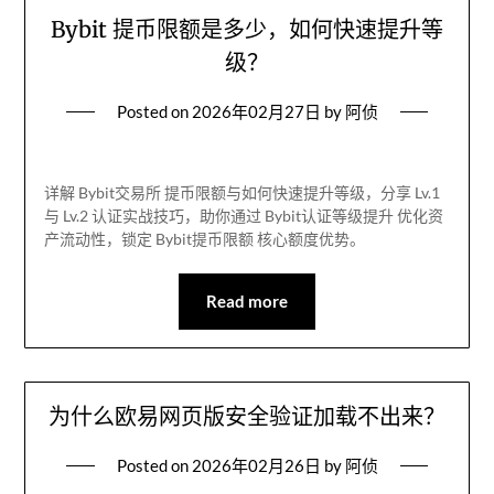
Bybit 提币限额是多少，如何快速提升等
级？
Posted on
2026年02月27日
by
阿侦
详解 Bybit交易所 提币限额与如何快速提升等级，分享 Lv.1
与 Lv.2 认证实战技巧，助你通过 Bybit认证等级提升 优化资
产流动性，锁定 Bybit提币限额 核心额度优势。
Read more
为什么欧易网页版安全验证加载不出来？
Posted on
2026年02月26日
by
阿侦