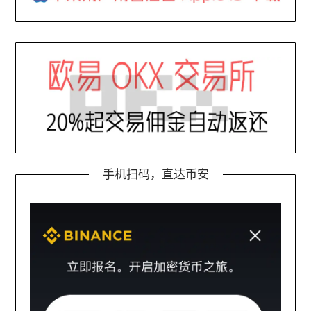
手机扫码，直达币安